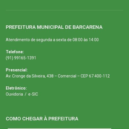
PREFEITURA MUNICIPAL DE BARCARENA
Atendimento de segunda a sexta de 08:00 às 14:00
Telefone:
(91) 99165-1391
Presencial:
Av. Cronge da Silveira, 438 – Comercial – CEP 67.400-112
Eletrônico:
Ouvidoria
/
e-SIC
COMO CHEGAR À PREFEITURA