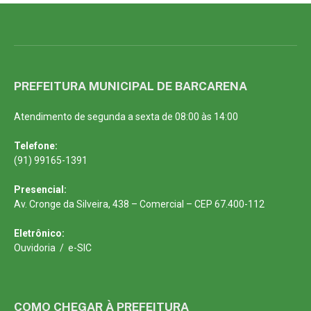
PREFEITURA MUNICIPAL DE BARCARENA
Atendimento de segunda a sexta de 08:00 às 14:00
Telefone:
(91) 99165-1391
Presencial:
Av. Cronge da Silveira, 438 – Comercial – CEP 67.400-112
Eletrônico:
Ouvidoria
/
e-SIC
COMO CHEGAR À PREFEITURA