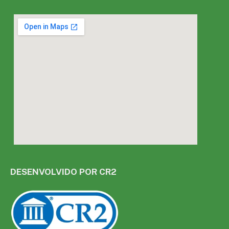
DESENVOLVIDO POR CR2