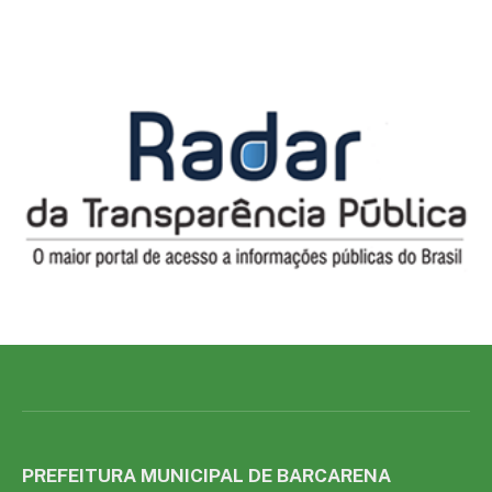
PREFEITURA MUNICIPAL DE BARCARENA