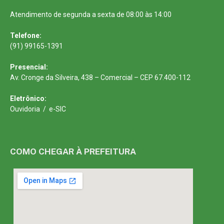
Atendimento de segunda a sexta de 08:00 às 14:00
Telefone:
(91) 99165-1391
Presencial:
Av. Cronge da Silveira, 438 – Comercial – CEP 67.400-112
Eletrônico:
Ouvidoria
/
e-SIC
COMO CHEGAR À PREFEITURA