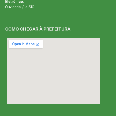
Eletrônico:
Ouvidoria
/
e-SIC
COMO CHEGAR À PREFEITURA