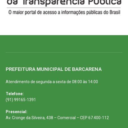
PREFEITURA MUNICIPAL DE BARCARENA
Atendimento de segunda a sexta de 08:00 às 14:00
Telefone:
(91) 99165-1391
Presencial:
Av. Cronge da Silveira, 438 – Comercial – CEP 67.400-112