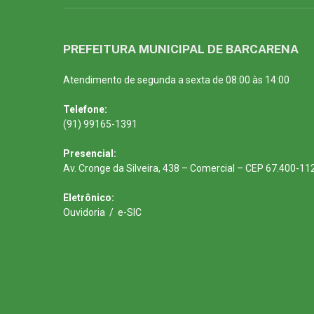
PREFEITURA MUNICIPAL DE BARCARENA
Atendimento de segunda a sexta de 08:00 às 14:00
Telefone:
(91) 99165-1391
Presencial:
Av. Cronge da Silveira, 438 – Comercial – CEP 67.400-11
Eletrônico:
Ouvidoria
/
e-SIC