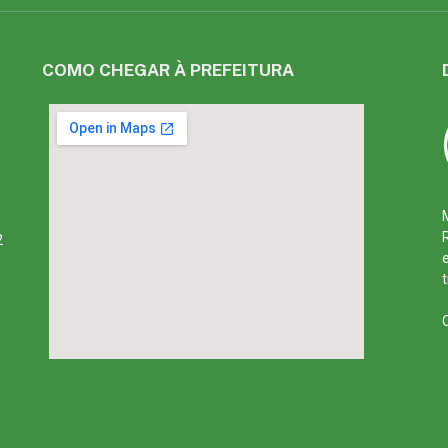
COMO CHEGAR À PREFEITURA
2