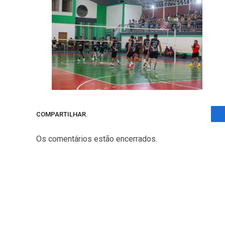
COMPARTILHAR.
Os comentários estão encerrados.