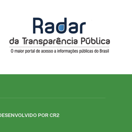
DESENVOLVIDO POR CR2