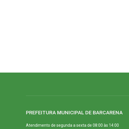
PREFEITURA MUNICIPAL DE BARCARENA
Atendimento de segunda a sexta de 08:00 às 14:00