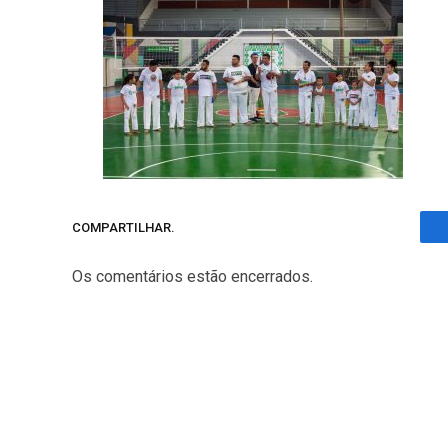
COMPARTILHAR.
Os comentários estão encerrados.