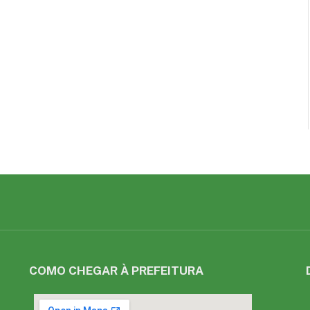
COMO CHEGAR À PREFEITURA