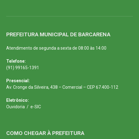
PREFEITURA MUNICIPAL DE BARCARENA
Atendimento de segunda a sexta de 08:00 às 14:00
Telefone:
(91) 99165-1391
Presencial:
Av. Cronge da Silveira, 438 – Comercial – CEP 67.400-112
Eletrônico:
Ouvidoria
/
e-SIC
COMO CHEGAR À PREFEITURA