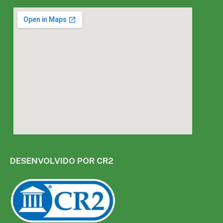
DESENVOLVIDO POR CR2