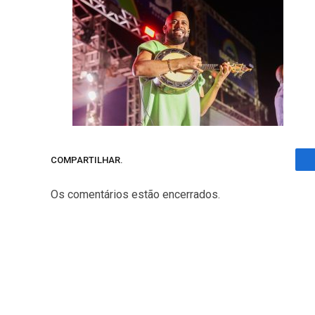
COMPARTILHAR.
Os comentários estão encerrados.