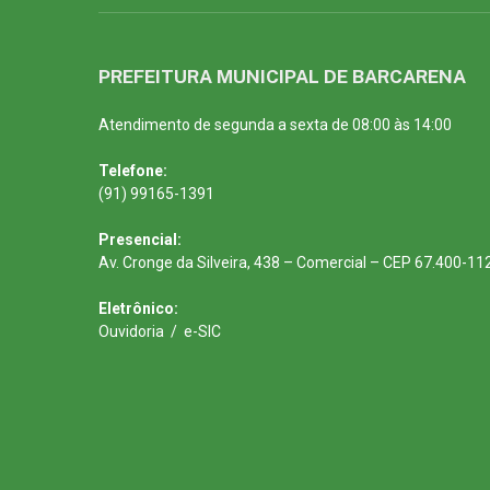
PREFEITURA MUNICIPAL DE BARCARENA
Atendimento de segunda a sexta de 08:00 às 14:00
Telefone:
(91) 99165-1391
Presencial:
Av. Cronge da Silveira, 438 – Comercial – CEP 67.400-11
Eletrônico:
Ouvidoria
/
e-SIC