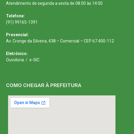
Atendimento de segunda a sexta de 08:00 às 14:00
Telefone:
(91) 99165-1391
Presencial:
Av. Cronge da Silveira, 438 – Comercial – CEP 67.400-112
Eletrônico:
Ouvidoria
/
e-SIC
COMO CHEGAR À PREFEITURA