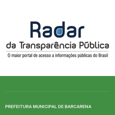
PREFEITURA MUNICIPAL DE BARCARENA