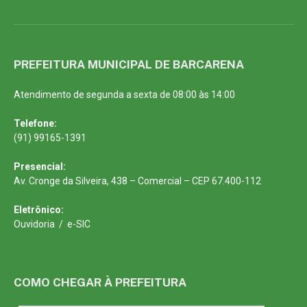
PREFEITURA MUNICIPAL DE BARCARENA
Atendimento de segunda a sexta de 08:00 às 14:00
Telefone:
(91) 99165-1391
Presencial:
Av. Cronge da Silveira, 438 – Comercial – CEP 67.400-112
Eletrônico:
Ouvidoria
/
e-SIC
COMO CHEGAR À PREFEITURA