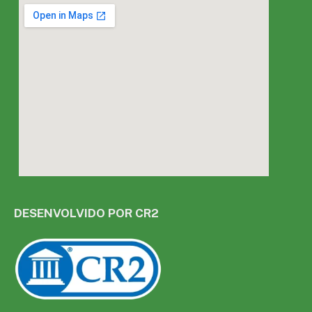
DESENVOLVIDO POR CR2