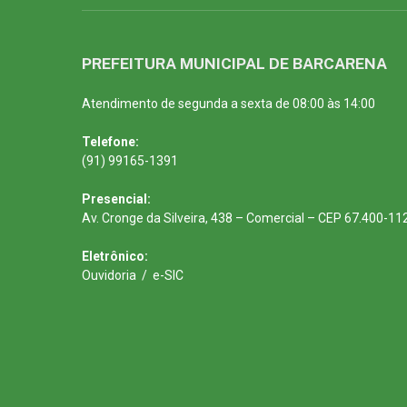
PREFEITURA MUNICIPAL DE BARCARENA
Atendimento de segunda a sexta de 08:00 às 14:00
Telefone:
(91) 99165-1391
Presencial:
Av. Cronge da Silveira, 438 – Comercial – CEP 67.400-11
Eletrônico:
Ouvidoria
/
e-SIC