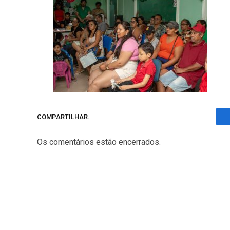
COMPARTILHAR.
Os comentários estão encerrados.