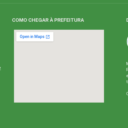
COMO CHEGAR À PREFEITURA
2