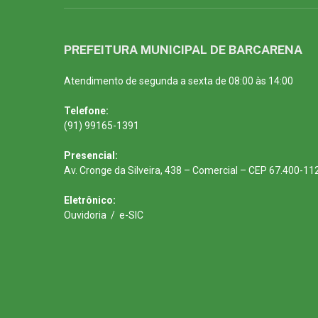
PREFEITURA MUNICIPAL DE BARCARENA
Atendimento de segunda a sexta de 08:00 às 14:00
Telefone:
(91) 99165-1391
Presencial:
Av. Cronge da Silveira, 438 – Comercial – CEP 67.400-11
Eletrônico:
Ouvidoria
/
e-SIC