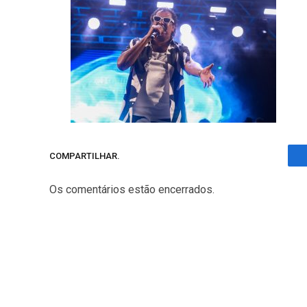
COMPARTILHAR.
Os comentários estão encerrados.