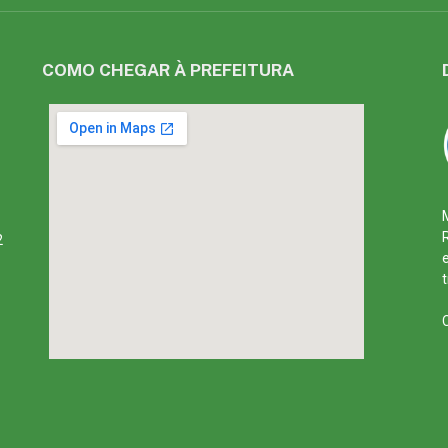
COMO CHEGAR À PREFEITURA
2