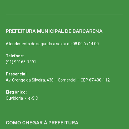
PREFEITURA MUNICIPAL DE BARCARENA
Atendimento de segunda a sexta de 08:00 às 14:00
Telefone:
(91) 99165-1391
Presencial:
Av. Cronge da Silveira, 438 – Comercial – CEP 67.400-112
Eletrônico:
Ouvidoria
/
e-SIC
COMO CHEGAR À PREFEITURA