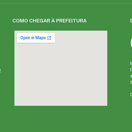
COMO CHEGAR À PREFEITURA
2