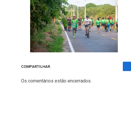
COMPARTILHAR.
Os comentários estão encerrados.