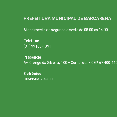
PREFEITURA MUNICIPAL DE BARCARENA
Atendimento de segunda a sexta de 08:00 às 14:00
Telefone:
(91) 99165-1391
Presencial:
Av. Cronge da Silveira, 438 – Comercial – CEP 67.400-11
Eletrônico:
Ouvidoria
/
e-SIC