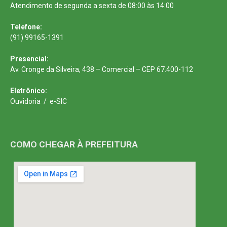
Atendimento de segunda a sexta de 08:00 às 14:00
Telefone:
(91) 99165-1391
Presencial:
Av. Cronge da Silveira, 438 – Comercial – CEP 67.400-112
Eletrônico:
Ouvidoria
/
e-SIC
COMO CHEGAR À PREFEITURA