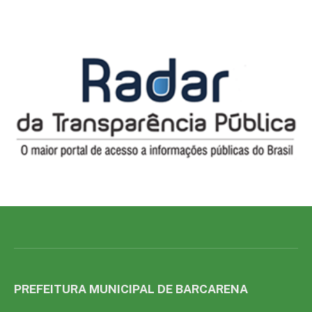
PREFEITURA MUNICIPAL DE BARCARENA