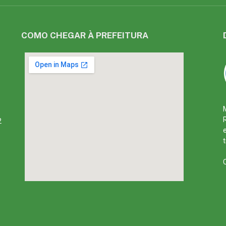
COMO CHEGAR À PREFEITURA
2