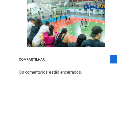
COMPARTILHAR.
Os comentários estão encerrados.