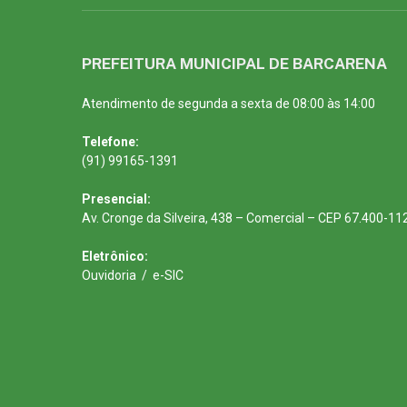
PREFEITURA MUNICIPAL DE BARCARENA
Atendimento de segunda a sexta de 08:00 às 14:00
Telefone:
(91) 99165-1391
Presencial:
Av. Cronge da Silveira, 438 – Comercial – CEP 67.400-11
Eletrônico:
Ouvidoria
/
e-SIC