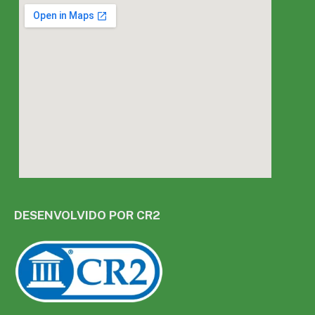
DESENVOLVIDO POR CR2