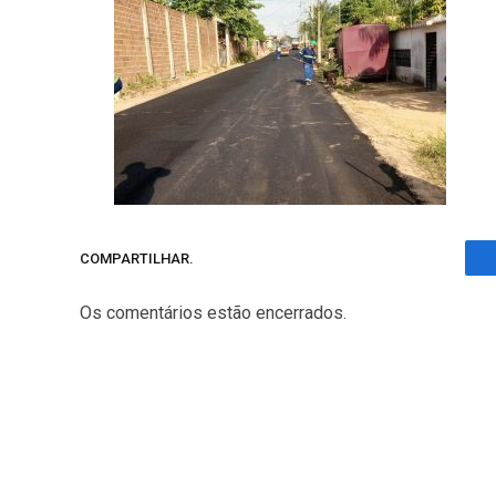
COMPARTILHAR.
Os comentários estão encerrados.