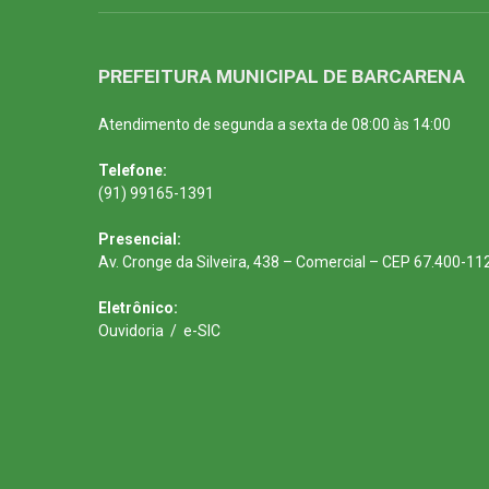
PREFEITURA MUNICIPAL DE BARCARENA
Atendimento de segunda a sexta de 08:00 às 14:00
Telefone:
(91) 99165-1391
Presencial:
Av. Cronge da Silveira, 438 – Comercial – CEP 67.400-11
Eletrônico:
Ouvidoria
/
e-SIC