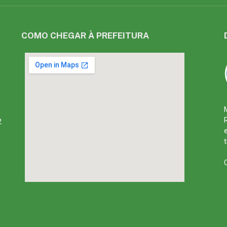
COMO CHEGAR À PREFEITURA
2