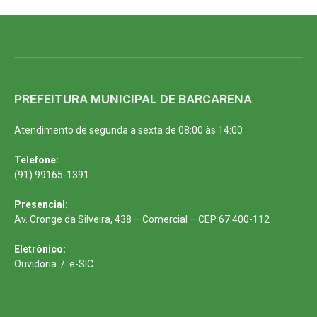
PREFEITURA MUNICIPAL DE BARCARENA
Atendimento de segunda a sexta de 08:00 às 14:00
Telefone:
(91) 99165-1391
Presencial:
Av. Cronge da Silveira, 438 – Comercial – CEP 67.400-112
Eletrônico:
Ouvidoria
/
e-SIC