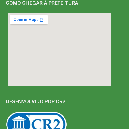
COMO CHEGAR À PREFEITURA
DESENVOLVIDO POR CR2