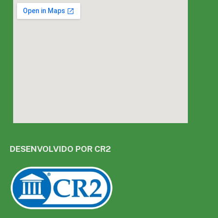
DESENVOLVIDO POR CR2