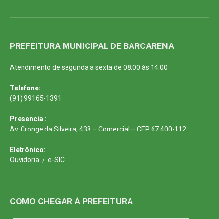
PREFEITURA MUNICIPAL DE BARCARENA
Atendimento de segunda a sexta de 08:00 às 14:00
Telefone:
(91) 99165-1391
Presencial:
Av. Cronge da Silveira, 438 – Comercial – CEP 67.400-112
Eletrônico:
Ouvidoria
/
e-SIC
COMO CHEGAR À PREFEITURA