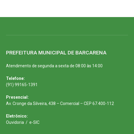
PREFEITURA MUNICIPAL DE BARCARENA
Atendimento de segunda a sexta de 08:00 às 14:00
Telefone:
(91) 99165-1391
Presencial:
Av. Cronge da Silveira, 438 – Comercial – CEP 67.400-112
Eletrônico:
Ouvidoria
/
e-SIC