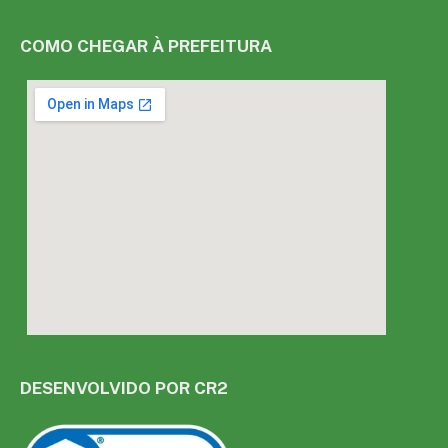
COMO CHEGAR À PREFEITURA
DESENVOLVIDO POR CR2