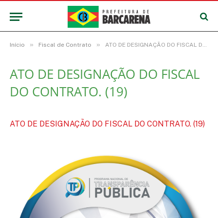
»
»
Início
Fiscal de Contrato
ATO DE DESIGNAÇÃO DO FISCAL DO CONTRATO. (19)
ATO DE DESIGNAÇÃO DO FISCAL
DO CONTRATO. (19)
ATO DE DESIGNAÇÃO DO FISCAL DO CONTRATO. (19)