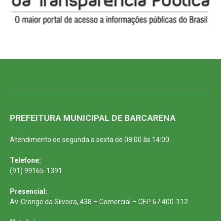
PREFEITURA MUNICIPAL DE BARCARENA
Atendimento de segunda a sexta de 08:00 às 14:00
Telefone:
(91) 99165-1391
Presencial:
Av. Cronge da Silveira, 438 – Comercial – CEP 67.400-112