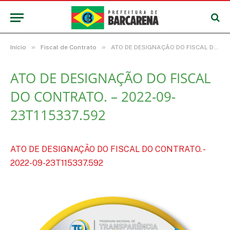
»
»
Início
Fiscal de Contrato
ATO DE DESIGNAÇÃO DO FISCAL DO CONTRATO. – 2022-09-23T115337.592
ATO DE DESIGNAÇÃO DO FISCAL
DO CONTRATO. – 2022-09-
23T115337.592
ATO DE DESIGNAÇÃO DO FISCAL DO CONTRATO. -
2022-09-23T115337.592