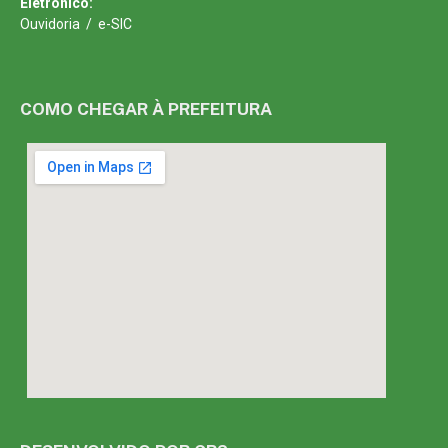
Eletrônico:
Ouvidoria
/
e-SIC
COMO CHEGAR À PREFEITURA