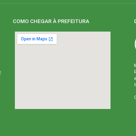
COMO CHEGAR À PREFEITURA
2