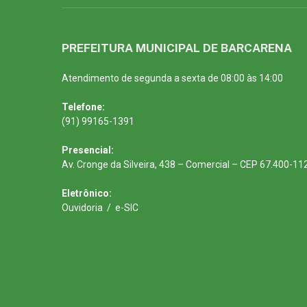
PREFEITURA MUNICIPAL DE BARCARENA
Atendimento de segunda a sexta de 08:00 às 14:00
Telefone:
(91) 99165-1391
Presencial:
Av. Cronge da Silveira, 438 – Comercial – CEP 67.400-11
Eletrônico:
Ouvidoria
/
e-SIC