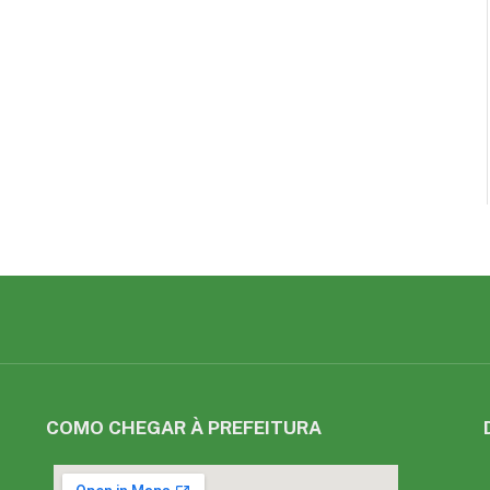
COMO CHEGAR À PREFEITURA