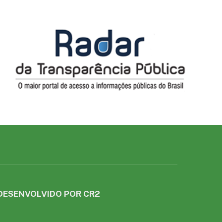
DESENVOLVIDO POR CR2