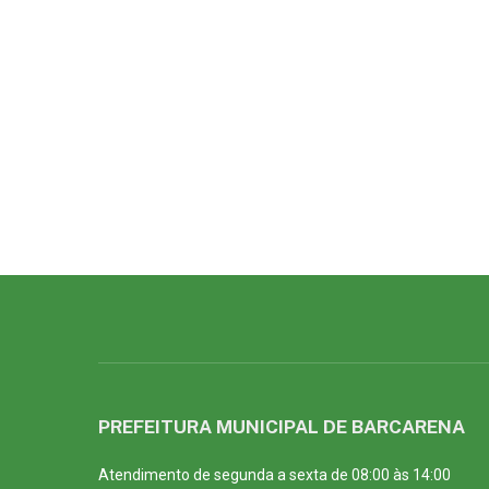
PREFEITURA MUNICIPAL DE BARCARENA
Atendimento de segunda a sexta de 08:00 às 14:00