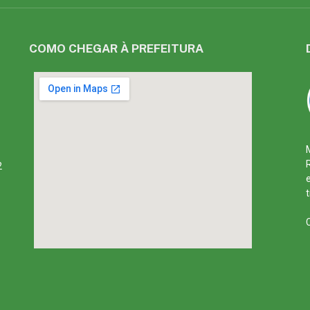
COMO CHEGAR À PREFEITURA
2