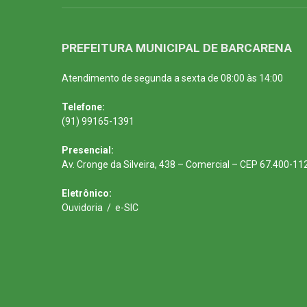
PREFEITURA MUNICIPAL DE BARCARENA
Atendimento de segunda a sexta de 08:00 às 14:00
Telefone:
(91) 99165-1391
Presencial:
Av. Cronge da Silveira, 438 – Comercial – CEP 67.400-11
Eletrônico:
Ouvidoria
/
e-SIC