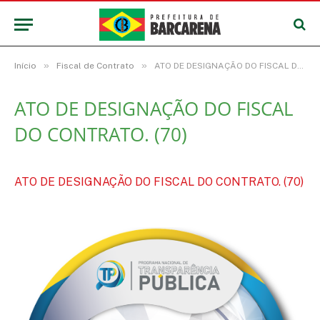
»
»
Início
Fiscal de Contrato
ATO DE DESIGNAÇÃO DO FISCAL DO CONTRATO. (70)
ATO DE DESIGNAÇÃO DO FISCAL
DO CONTRATO. (70)
ATO DE DESIGNAÇÃO DO FISCAL DO CONTRATO. (70)