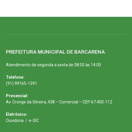
PREFEITURA MUNICIPAL DE BARCARENA
Atendimento de segunda a sexta de 08:00 às 14:00
Telefone:
(91) 99165-1391
Presencial:
Av. Cronge da Silveira, 438 – Comercial – CEP 67.400-112
Eletrônico:
Ouvidoria
/
e-SIC