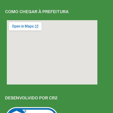
COMO CHEGAR À PREFEITURA
DESENVOLVIDO POR CR2