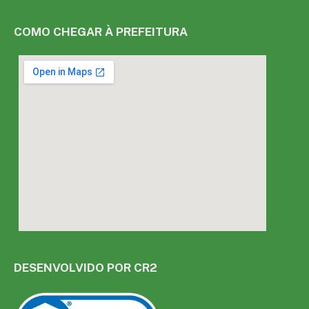
COMO CHEGAR À PREFEITURA
DESENVOLVIDO POR CR2