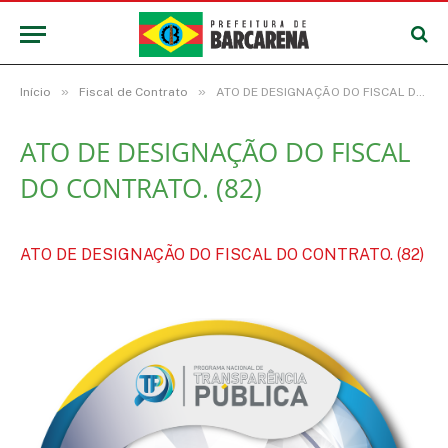
»
»
Início
Fiscal de Contrato
ATO DE DESIGNAÇÃO DO FISCAL DO CONTRATO. (82)
ATO DE DESIGNAÇÃO DO FISCAL
DO CONTRATO. (82)
ATO DE DESIGNAÇÃO DO FISCAL DO CONTRATO. (82)