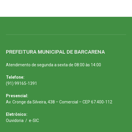
PREFEITURA MUNICIPAL DE BARCARENA
Atendimento de segunda a sexta de 08:00 às 14:00
Telefone:
(91) 99165-1391
Presencial:
Av. Cronge da Silveira, 438 – Comercial – CEP 67.400-112
Eletrônico:
Ouvidoria
/
e-SIC