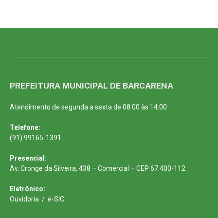
PREFEITURA MUNICIPAL DE BARCARENA
Atendimento de segunda a sexta de 08:00 às 14:00
Telefone:
(91) 99165-1391
Presencial:
Av. Cronge da Silveira, 438 – Comercial – CEP 67.400-112
Eletrônico:
Ouvidoria
/
e-SIC