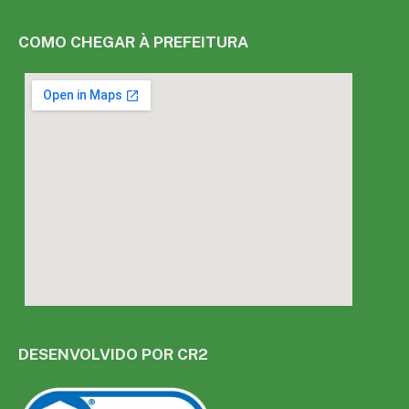
COMO CHEGAR À PREFEITURA
DESENVOLVIDO POR CR2