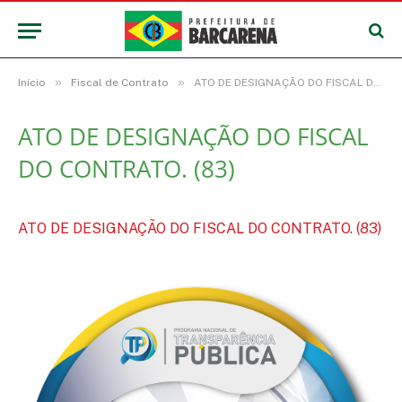
»
»
Início
Fiscal de Contrato
ATO DE DESIGNAÇÃO DO FISCAL DO CONTRATO. (83)
ATO DE DESIGNAÇÃO DO FISCAL
DO CONTRATO. (83)
ATO DE DESIGNAÇÃO DO FISCAL DO CONTRATO. (83)