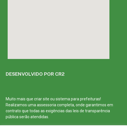
DESENVOLVIDO POR CR2
Muito mais que
criar site
ou
sistema para prefeituras
!
Realizamos uma
assessoria
completa, onde garantimos em
contrato que todas as exigências das
leis de transparência
pública
serão atendidas.