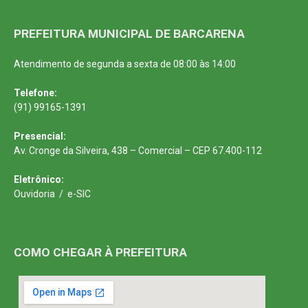
PREFEITURA MUNICIPAL DE BARCARENA
Atendimento de segunda a sexta de 08:00 às 14:00
Telefone:
(91) 99165-1391
Presencial:
Av. Cronge da Silveira, 438 – Comercial – CEP 67.400-112
Eletrônico:
Ouvidoria
/
e-SIC
COMO CHEGAR À PREFEITURA