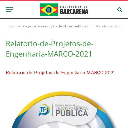
»
»
Início
Projetos e execução de obras públicas
Relatorio-de-Projetos-de-Engenharia-MARÇO-2021
Relatorio-de-Projetos-de-
Engenharia-MARÇO-2021
Relatorio-de-Projetos-de-Engenharia-MARÇO-2021