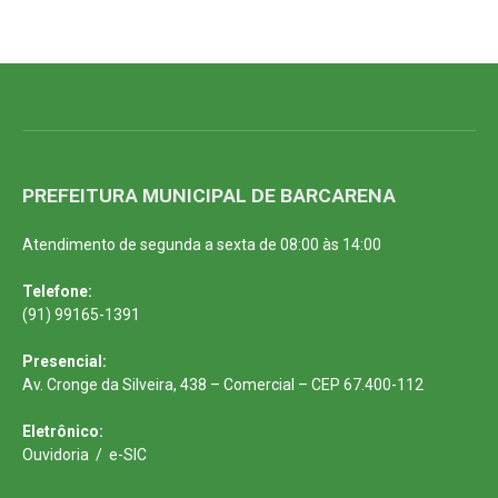
PREFEITURA MUNICIPAL DE BARCARENA
Atendimento de segunda a sexta de 08:00 às 14:00
Telefone:
(91) 99165-1391
Presencial:
Av. Cronge da Silveira, 438 – Comercial – CEP 67.400-112
Eletrônico:
Ouvidoria
/
e-SIC