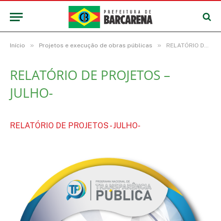
»
»
Início
Projetos e execução de obras públicas
RELATÓRIO DE PROJETOS – JULHO-
RELATÓRIO DE PROJETOS –
JULHO-
RELATÓRIO DE PROJETOS - JULHO-