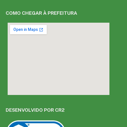
COMO CHEGAR À PREFEITURA
DESENVOLVIDO POR CR2