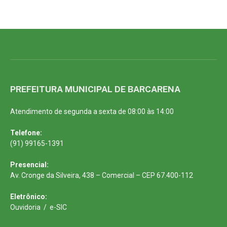
PREFEITURA MUNICIPAL DE BARCARENA
Atendimento de segunda a sexta de 08:00 às 14:00
Telefone:
(91) 99165-1391
Presencial:
Av. Cronge da Silveira, 438 – Comercial – CEP 67.400-112
Eletrônico:
Ouvidoria
/
e-SIC