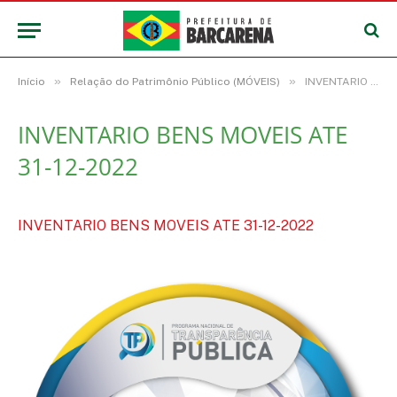
»
»
Início
Relação do Patrimônio Público (MÓVEIS)
INVENTARIO BENS MOVEIS ATE 31-12-2022
INVENTARIO BENS MOVEIS ATE
31-12-2022
INVENTARIO BENS MOVEIS ATE 31-12-2022