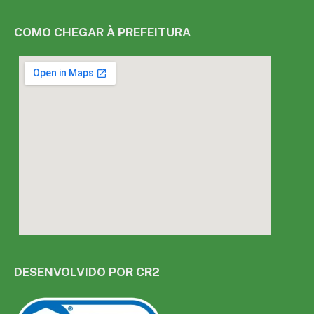
COMO CHEGAR À PREFEITURA
DESENVOLVIDO POR CR2