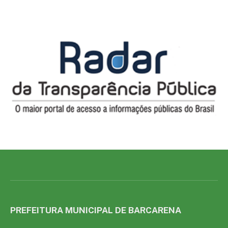
PREFEITURA MUNICIPAL DE BARCARENA