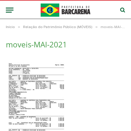
»
»
Início
Relação do Patrimônio Público (MÓVEIS)
moveis-MAI-2021
moveis-MAI-2021