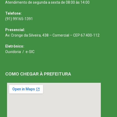
Atendimento de segunda a sexta de 08:00 às 14:00
Telefone:
(91) 99165-1391
Presencial:
Av. Cronge da Silveira, 438 – Comercial – CEP 67.400-112
Eletrônico:
Ouvidoria
/
e-SIC
COMO CHEGAR À PREFEITURA