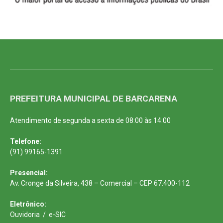
PREFEITURA MUNICIPAL DE BARCARENA
Atendimento de segunda a sexta de 08:00 às 14:00
Telefone:
(91) 99165-1391
Presencial:
Av. Cronge da Silveira, 438 – Comercial – CEP 67.400-112
Eletrônico:
Ouvidoria
/
e-SIC