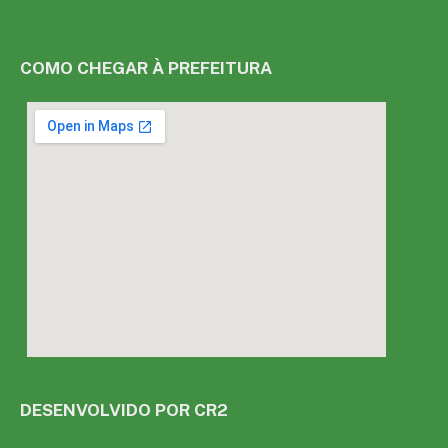
COMO CHEGAR À PREFEITURA
DESENVOLVIDO POR CR2