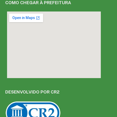
COMO CHEGAR À PREFEITURA
DESENVOLVIDO POR CR2