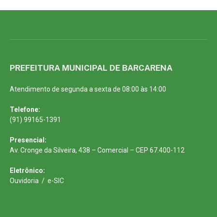
PREFEITURA MUNICIPAL DE BARCARENA
Atendimento de segunda a sexta de 08:00 às 14:00
Telefone:
(91) 99165-1391
Presencial:
Av. Cronge da Silveira, 438 – Comercial – CEP 67.400-112
Eletrônico:
Ouvidoria
/
e-SIC