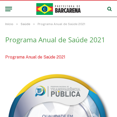
»
»
Início
Saúde
Programa Anual de Saúde 2021
Programa Anual de Saúde 2021
Programa Anual de Saúde 2021