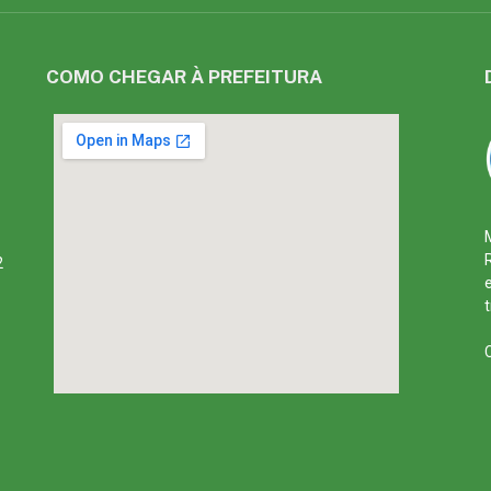
COMO CHEGAR À PREFEITURA
2