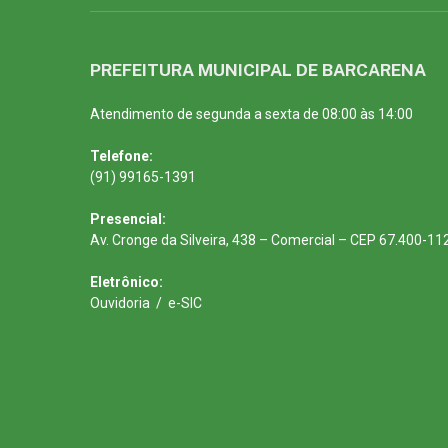
PREFEITURA MUNICIPAL DE BARCARENA
Atendimento de segunda a sexta de 08:00 às 14:00
Telefone:
(91) 99165-1391
Presencial:
Av. Cronge da Silveira, 438 – Comercial – CEP 67.400-11
Eletrônico:
Ouvidoria
/
e-SIC