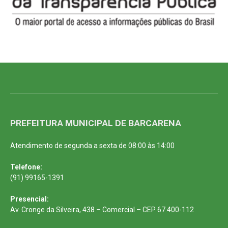
PREFEITURA MUNICIPAL DE BARCARENA
Atendimento de segunda a sexta de 08:00 às 14:00
Telefone:
(91) 99165-1391
Presencial:
Av. Cronge da Silveira, 438 – Comercial – CEP 67.400-112