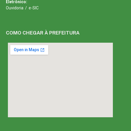
Eletrônico:
Ouvidoria
/
e-SIC
COMO CHEGAR À PREFEITURA