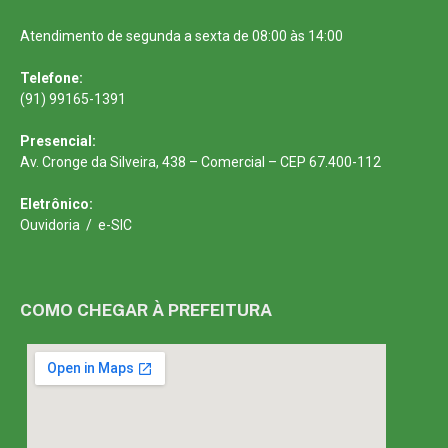
Atendimento de segunda a sexta de 08:00 às 14:00
Telefone:
(91) 99165-1391
Presencial:
Av. Cronge da Silveira, 438 – Comercial – CEP 67.400-112
Eletrônico:
Ouvidoria
/
e-SIC
COMO CHEGAR À PREFEITURA