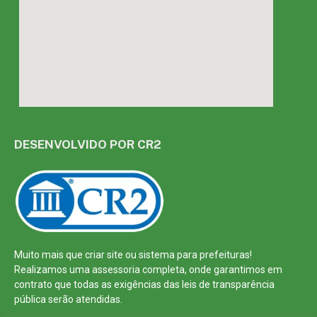
DESENVOLVIDO POR CR2
Muito mais que
criar site
ou
sistema para prefeituras
!
Realizamos uma
assessoria
completa, onde garantimos em
contrato que todas as exigências das
leis de transparência
pública
serão atendidas.