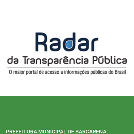
PREFEITURA MUNICIPAL DE BARCARENA