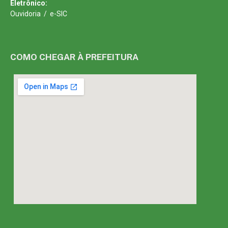
Eletrônico:
Ouvidoria
/
e-SIC
COMO CHEGAR À PREFEITURA