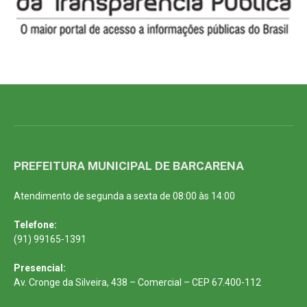
PREFEITURA MUNICIPAL DE BARCARENA
Atendimento de segunda a sexta de 08:00 às 14:00
Telefone:
(91) 99165-1391
Presencial:
Av. Cronge da Silveira, 438 – Comercial – CEP 67.400-112