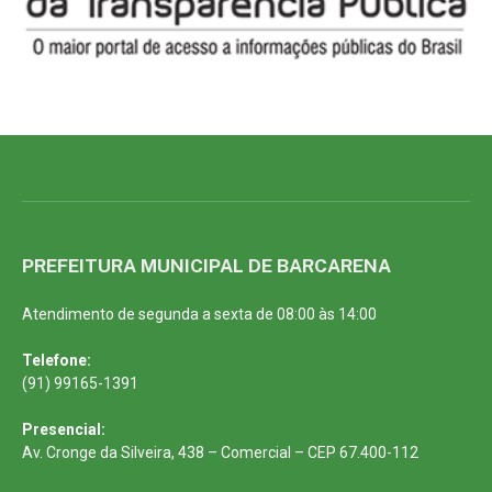
PREFEITURA MUNICIPAL DE BARCARENA
Atendimento de segunda a sexta de 08:00 às 14:00
Telefone:
(91) 99165-1391
Presencial:
Av. Cronge da Silveira, 438 – Comercial – CEP 67.400-112