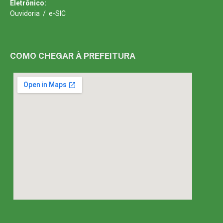
Eletrônico:
Ouvidoria
/
e-SIC
COMO CHEGAR À PREFEITURA