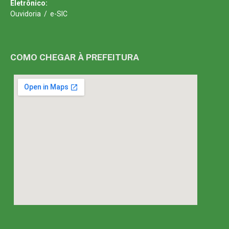
Eletrônico:
Ouvidoria
/
e-SIC
COMO CHEGAR À PREFEITURA