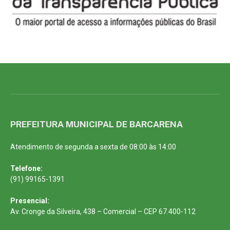
PREFEITURA MUNICIPAL DE BARCARENA
Atendimento de segunda a sexta de 08:00 às 14:00
Telefone:
(91) 99165-1391
Presencial:
Av. Cronge da Silveira, 438 – Comercial – CEP 67.400-112