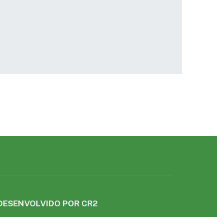
DESENVOLVIDO POR CR2