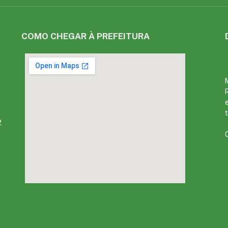
COMO CHEGAR À PREFEITURA
2