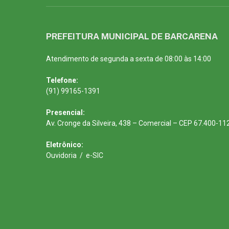
PREFEITURA MUNICIPAL DE BARCARENA
Atendimento de segunda a sexta de 08:00 às 14:00
Telefone:
(91) 99165-1391
Presencial:
Av. Cronge da Silveira, 438 – Comercial – CEP 67.400-11
Eletrônico:
Ouvidoria
/
e-SIC