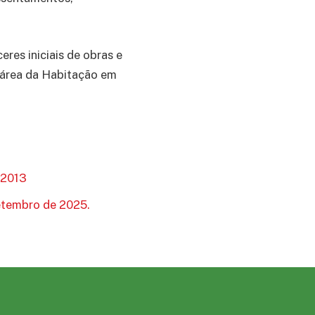
eres iniciais de obras e
a área da Habitação em
 2013
etembro de 2025.