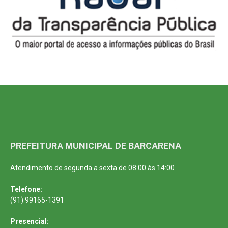
PREFEITURA MUNICIPAL DE BARCARENA
Atendimento de segunda a sexta de 08:00 às 14:00
Telefone:
(91) 99165-1391
Presencial: