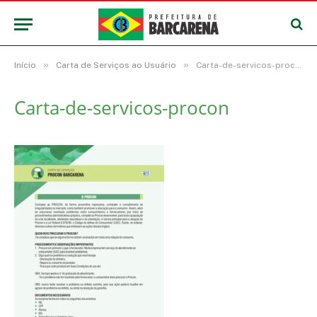
»
»
Início
Carta de Serviços ao Usuário
Carta-de-servicos-procon
Carta-de-servicos-procon