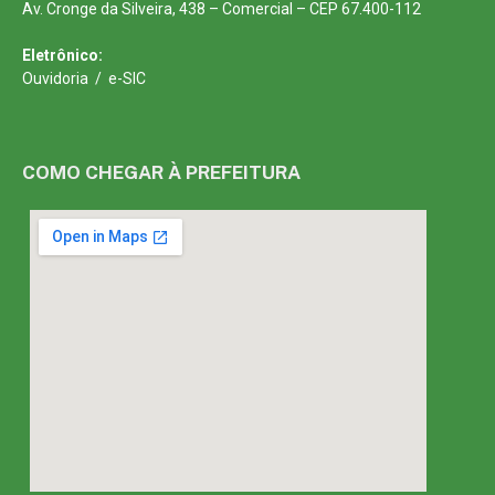
Av. Cronge da Silveira, 438 – Comercial – CEP 67.400-112
Eletrônico:
Ouvidoria
/
e-SIC
COMO CHEGAR À PREFEITURA