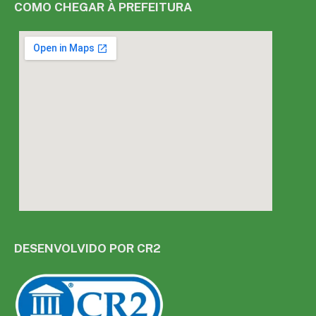
COMO CHEGAR À PREFEITURA
DESENVOLVIDO POR CR2