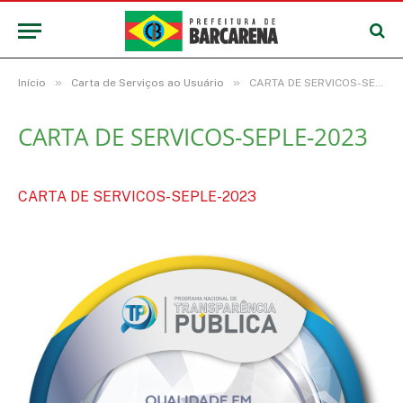
»
»
Início
Carta de Serviços ao Usuário
CARTA DE SERVICOS-SEPLE-2023
CARTA DE SERVICOS-SEPLE-2023
CARTA DE SERVICOS-SEPLE-2023