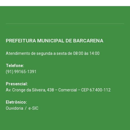
PREFEITURA MUNICIPAL DE BARCARENA
Atendimento de segunda a sexta de 08:00 às 14:00
Telefone:
(91) 99165-1391
Presencial:
Av. Cronge da Silveira, 438 – Comercial – CEP 67.400-112
Eletrônico:
Ouvidoria
/
e-SIC