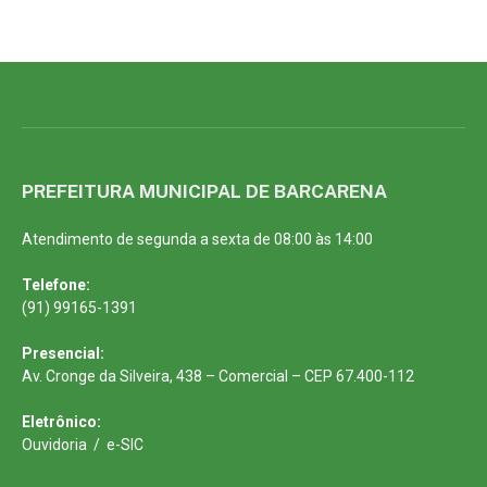
PREFEITURA MUNICIPAL DE BARCARENA
Atendimento de segunda a sexta de 08:00 às 14:00
Telefone:
(91) 99165-1391
Presencial:
Av. Cronge da Silveira, 438 – Comercial – CEP 67.400-112
Eletrônico:
Ouvidoria
/
e-SIC