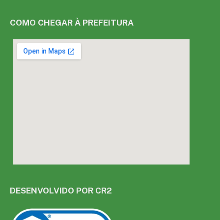
COMO CHEGAR À PREFEITURA
DESENVOLVIDO POR CR2