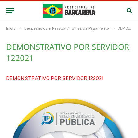
»
»
Início
Despesas com Pessoal / Folhas de Pagamento
DEMONSTRATIVO POR SERVIDOR 122021
DEMONSTRATIVO POR SERVIDOR
122021
DEMONSTRATIVO POR SERVIDOR 122021