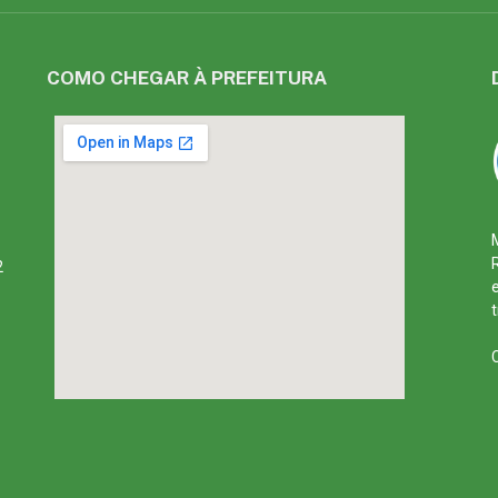
COMO CHEGAR À PREFEITURA
2