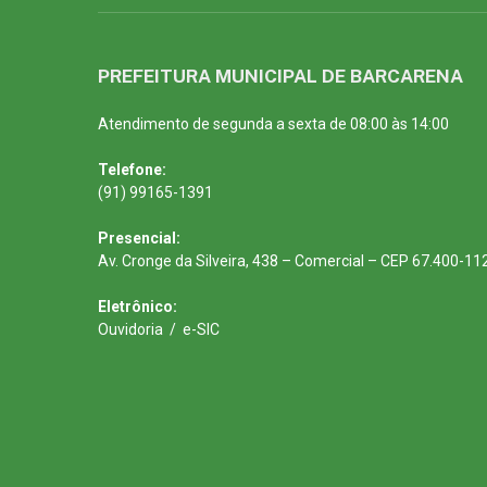
PREFEITURA MUNICIPAL DE BARCARENA
Atendimento de segunda a sexta de 08:00 às 14:00
Telefone:
(91) 99165-1391
Presencial:
Av. Cronge da Silveira, 438 – Comercial – CEP 67.400-11
Eletrônico:
Ouvidoria
/
e-SIC