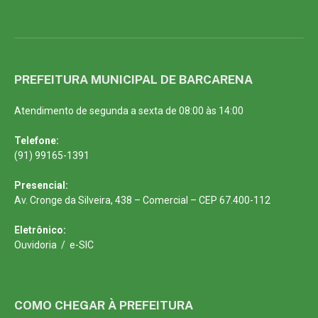
PREFEITURA MUNICIPAL DE BARCARENA
Atendimento de segunda a sexta de 08:00 às 14:00
Telefone:
(91) 99165-1391
Presencial:
Av. Cronge da Silveira, 438 – Comercial – CEP 67.400-112
Eletrônico:
Ouvidoria
/
e-SIC
COMO CHEGAR À PREFEITURA