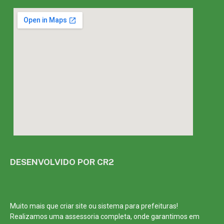
DESENVOLVIDO POR CR2
Muito mais que
criar site
ou
sistema para prefeituras
!
Realizamos uma
assessoria
completa, onde garantimos em