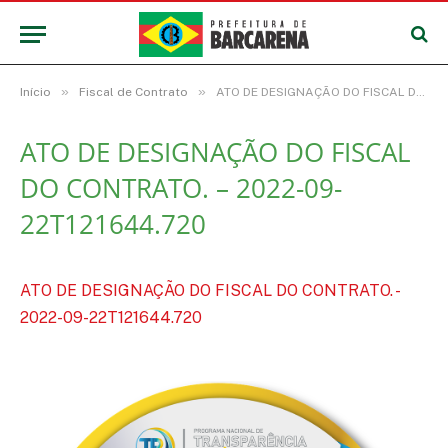
»
»
Início
Fiscal de Contrato
ATO DE DESIGNAÇÃO DO FISCAL DO CONTRATO. – 2022-09-22T121644.720
ATO DE DESIGNAÇÃO DO FISCAL
DO CONTRATO. – 2022-09-
22T121644.720
ATO DE DESIGNAÇÃO DO FISCAL DO CONTRATO. -
2022-09-22T121644.720