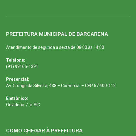
PREFEITURA MUNICIPAL DE BARCARENA
Atendimento de segunda a sexta de 08:00 às 14:00
Telefone:
(91) 99165-1391
Presencial:
Av. Cronge da Silveira, 438 – Comercial – CEP 67.400-112
Eletrônico:
Ouvidoria
/
e-SIC
COMO CHEGAR À PREFEITURA