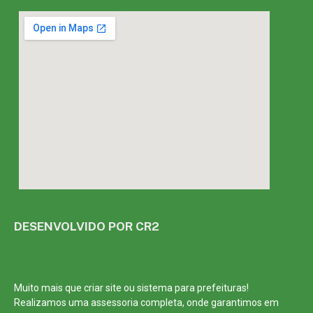
DESENVOLVIDO POR CR2
Muito mais que
criar site
ou
sistema para prefeituras
!
Realizamos uma
assessoria
completa, onde garantimos em