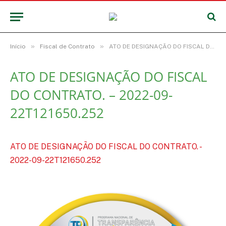
»
»
Início
Fiscal de Contrato
ATO DE DESIGNAÇÃO DO FISCAL DO CONTRATO. – 2022-09-22T121650.252
ATO DE DESIGNAÇÃO DO FISCAL
DO CONTRATO. – 2022-09-
22T121650.252
ATO DE DESIGNAÇÃO DO FISCAL DO CONTRATO. -
2022-09-22T121650.252