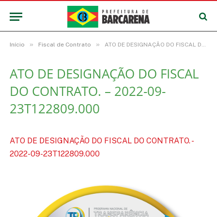
»
»
Início
Fiscal de Contrato
ATO DE DESIGNAÇÃO DO FISCAL DO CONTRATO. – 2022-09-23T122809.000
ATO DE DESIGNAÇÃO DO FISCAL
DO CONTRATO. – 2022-09-
23T122809.000
ATO DE DESIGNAÇÃO DO FISCAL DO CONTRATO. -
2022-09-23T122809.000