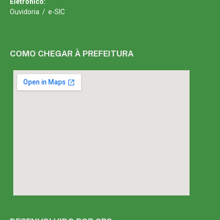
Eletrônico:
Ouvidoria
/
e-SIC
COMO CHEGAR À PREFEITURA