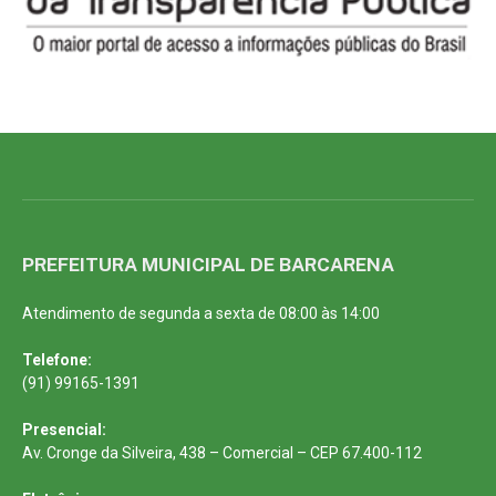
PREFEITURA MUNICIPAL DE BARCARENA
Atendimento de segunda a sexta de 08:00 às 14:00
Telefone:
(91) 99165-1391
Presencial:
Av. Cronge da Silveira, 438 – Comercial – CEP 67.400-112