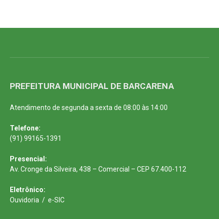
PREFEITURA MUNICIPAL DE BARCARENA
Atendimento de segunda a sexta de 08:00 às 14:00
Telefone:
(91) 99165-1391
Presencial:
Av. Cronge da Silveira, 438 – Comercial – CEP 67.400-112
Eletrônico:
Ouvidoria
/
e-SIC