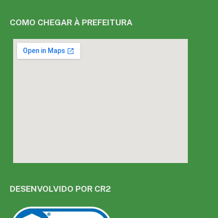
COMO CHEGAR À PREFEITURA
DESENVOLVIDO POR CR2