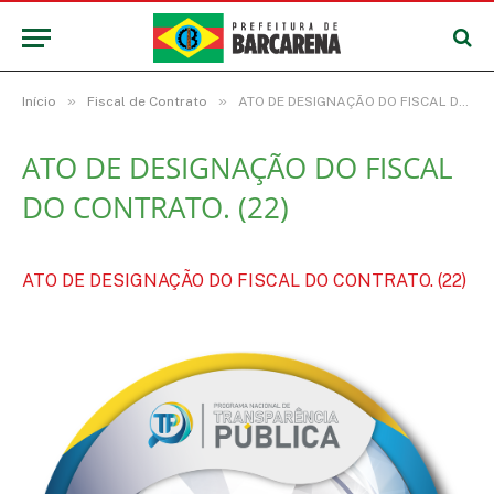
»
»
Início
Fiscal de Contrato
ATO DE DESIGNAÇÃO DO FISCAL DO CONTRATO. (22)
ATO DE DESIGNAÇÃO DO FISCAL
DO CONTRATO. (22)
ATO DE DESIGNAÇÃO DO FISCAL DO CONTRATO. (22)